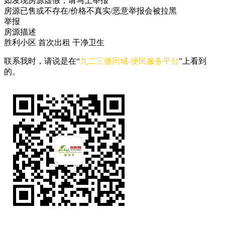
如发现房源虚假，请马上举报
房源已售或不存在/价格不真实/恶意举报会被拉黑
举报
房源描述
胜利小区 首次出租 干净卫生
联系我时，请说是在“
九二三微同城-便民服务平台
”上看到
的。