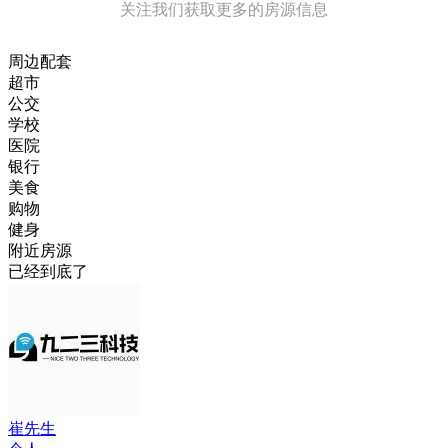
关注我们获取更多的房源信息
周边配套
超市
公交
学校
医院
银行
美食
购物
健身
附近房源
已经到底了
崔先生