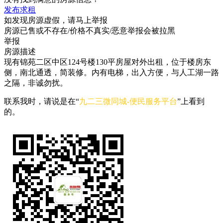
发布求租
如发现房源虚假，请马上举报
房源已售或不存在/价格不真实/恶意举报会被拉黑
举报
房源描述
现有锦苑二区中区124号楼130平房屋对外出租，位于楼房东
侧，南北通透，简装修。内有电梯，出入方便，与人工湖一路
之隔，非诚勿扰。
联系我时，请说是在“
九二三微同城-便民服务平台
”上看到
的。