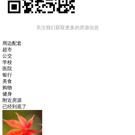
关注我们获取更多的房源信息
周边配套
超市
公交
学校
医院
银行
美食
购物
健身
附近房源
已经到底了