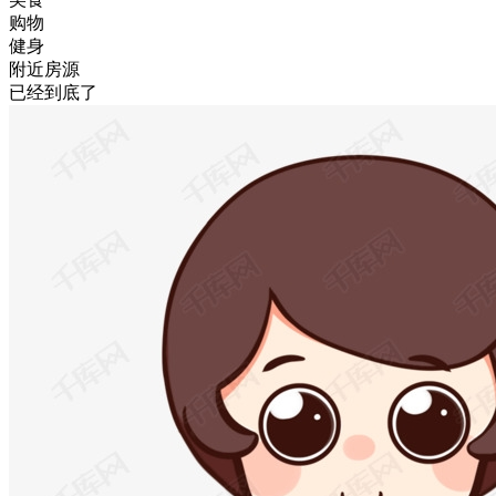
购物
健身
附近房源
已经到底了