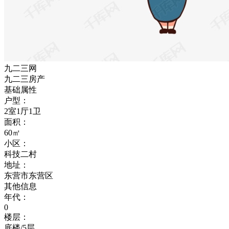
九二三网
九二三房产
基础属性
户型：
2室1厅1卫
面积：
60㎡
小区：
科技二村
地址：
东营市东营区
其他信息
年代：
0
楼层：
底楼/5层