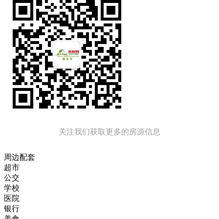
关注我们获取更多的房源信息
周边配套
超市
公交
学校
医院
银行
美食