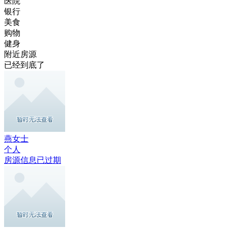
医院
银行
美食
购物
健身
附近房源
已经到底了
燕女士
个人
房源信息已过期