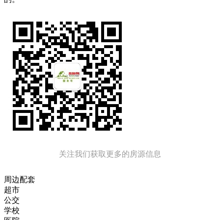
关注我们获取更多的房源信息
周边配套
超市
公交
学校