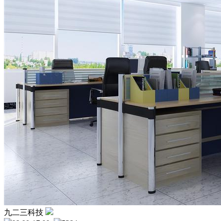
九二三科技