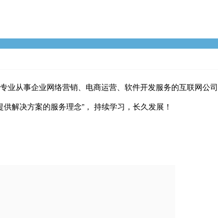
家专业从事企业网络营销、电商运营、软件开发服务的互联网公
供解决方案的服务理念”， 持续学习，长久发展！