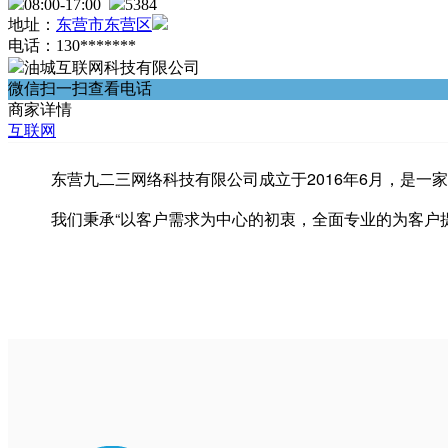
08:00-17:00
5384
地址：
东营市东营区
电话：130*******
油城互联网科技有限公司
微信扫一扫查看电话
商家详情
互联网
东营九二三网络科技有限公司成立于2016年6月，是一
我们秉承“以客户需求为中心的初衷，全面专业的为客户提