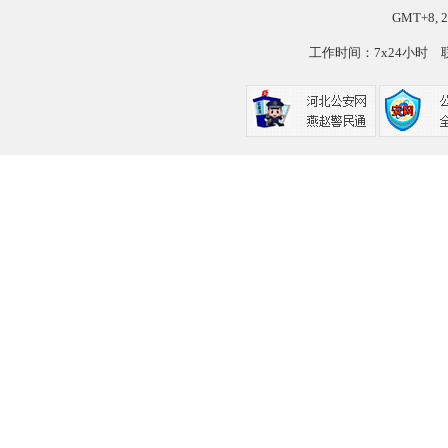
GMT+8, 2
工作时间：7x24小时
网