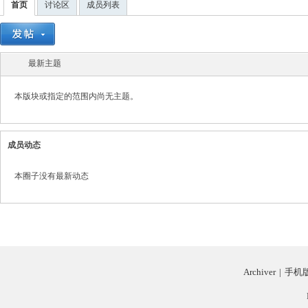
首页
讨论区
成员列表
最新主题
二
本版块或指定的范围内尚无主题。
成员动态
本圈子没有最新动态
三
Archiver
|
手机